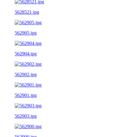
5628521.jpg
562905.jpg
562904.jpg
562902.jpg
562901.jpg
562903.jpg
562900.jpg