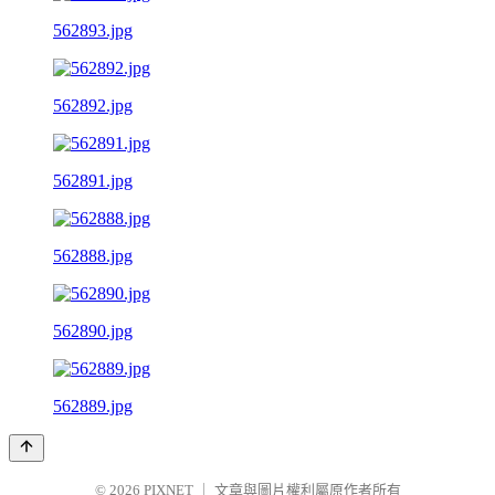
562893.jpg
562892.jpg
562891.jpg
562888.jpg
562890.jpg
562889.jpg
© 2026
PIXNET
｜
文章與圖片權利屬原作者所有