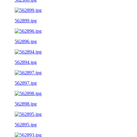
562899.jpg
562896.jpg
562894.jpg
562897.jpg
562898.jpg
562895.jpg