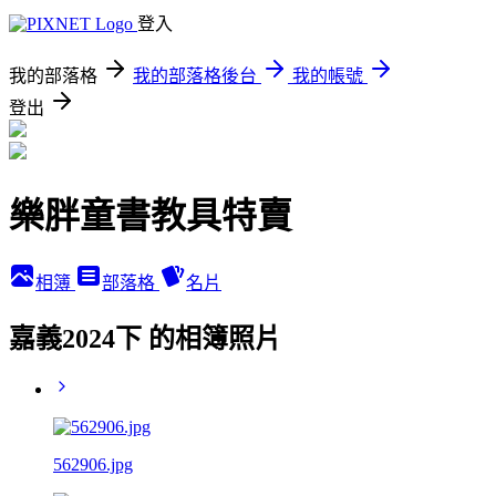
登入
我的部落格
我的部落格後台
我的帳號
登出
樂胖童書教具特賣
相簿
部落格
名片
嘉義2024下 的相簿照片
562906.jpg