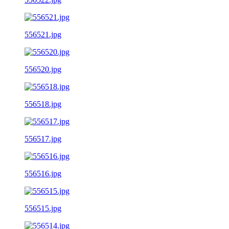
556521.jpg
556520.jpg
556518.jpg
556517.jpg
556516.jpg
556515.jpg