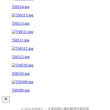
556514.jpg
556513.jpg
556511.jpg
556512.jpg
556510.jpg
556509.jpg
© 2026
PIXNET
｜
文章與圖片權利屬原作者所有