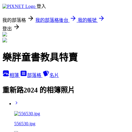
登入
我的部落格
我的部落格後台
我的帳號
登出
樂胖童書教具特賣
相簿
部落格
名片
重新路2024 的相簿照片
556530.jpg