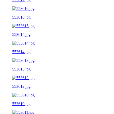
553616.jpg
553615.jpg
553614.jpg
553613.jpg
553612.jpg
553610.jpg