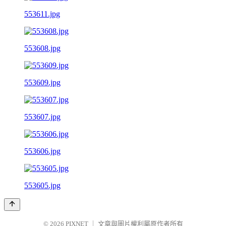
553611.jpg
553608.jpg
553609.jpg
553607.jpg
553606.jpg
553605.jpg
© 2026
PIXNET
｜
文章與圖片權利屬原作者所有