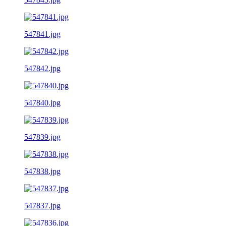
547841.jpg
547842.jpg
547840.jpg
547839.jpg
547838.jpg
547837.jpg