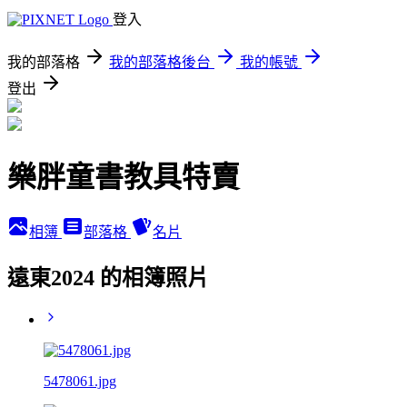
登入
我的部落格
我的部落格後台
我的帳號
登出
樂胖童書教具特賣
相簿
部落格
名片
遠東2024 的相簿照片
5478061.jpg