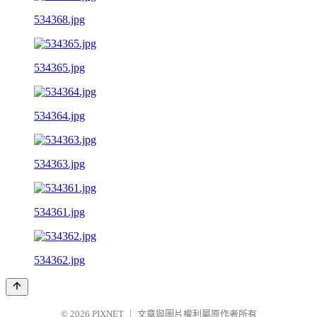
534368.jpg
534365.jpg
534364.jpg
534363.jpg
534361.jpg
534362.jpg
© 2026
PIXNET
｜
文章與圖片權利屬原作者所有