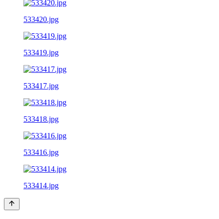
533420.jpg
533419.jpg
533417.jpg
533418.jpg
533416.jpg
533414.jpg