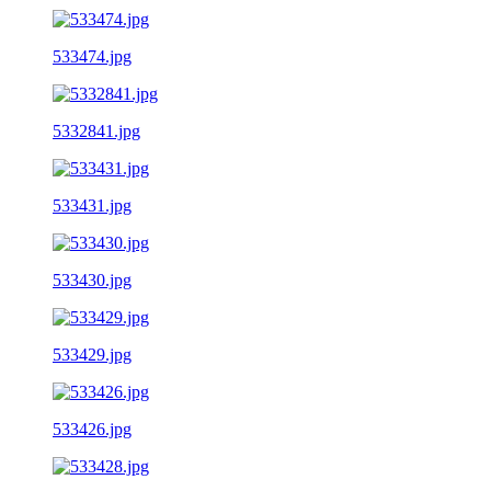
533474.jpg
5332841.jpg
533431.jpg
533430.jpg
533429.jpg
533426.jpg