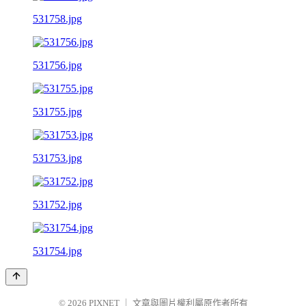
531758.jpg
531756.jpg
531755.jpg
531753.jpg
531752.jpg
531754.jpg
© 2026
PIXNET
｜
文章與圖片權利屬原作者所有