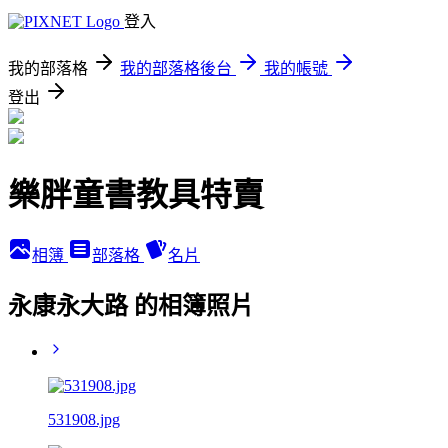
登入
我的部落格
我的部落格後台
我的帳號
登出
樂胖童書教具特賣
相簿
部落格
名片
永康永大路 的相簿照片
531908.jpg