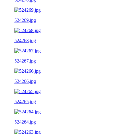
524269.jpg
524268.jpg
524267.jpg
524266.jpg
524265.jpg
524264.jpg