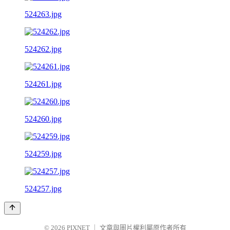
524263.jpg
524262.jpg
524261.jpg
524260.jpg
524259.jpg
524257.jpg
© 2026
PIXNET
｜
文章與圖片權利屬原作者所有