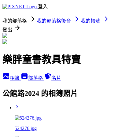
登入
我的部落格
我的部落格後台
我的帳號
登出
樂胖童書教具特賣
相簿
部落格
名片
公館路2024 的相簿照片
524276.jpg