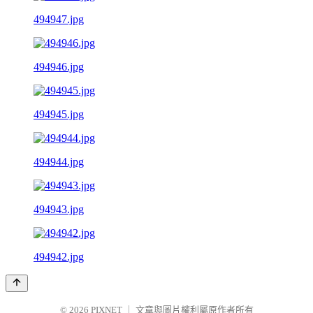
494947.jpg
494946.jpg
494945.jpg
494944.jpg
494943.jpg
494942.jpg
© 2026
PIXNET
｜
文章與圖片權利屬原作者所有