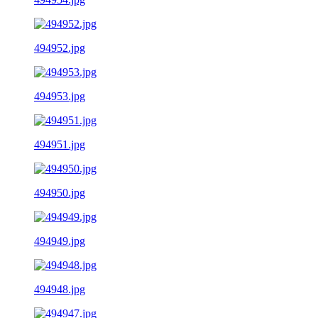
494952.jpg
494953.jpg
494951.jpg
494950.jpg
494949.jpg
494948.jpg