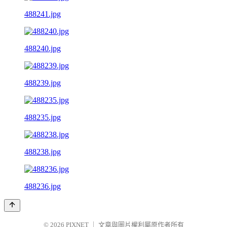
488241.jpg
488240.jpg
488239.jpg
488235.jpg
488238.jpg
488236.jpg
© 2026
PIXNET
｜
文章與圖片權利屬原作者所有