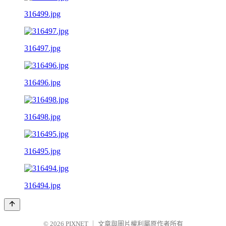
316499.jpg
316497.jpg
316496.jpg
316498.jpg
316495.jpg
316494.jpg
© 2026
PIXNET
｜
文章與圖片權利屬原作者所有