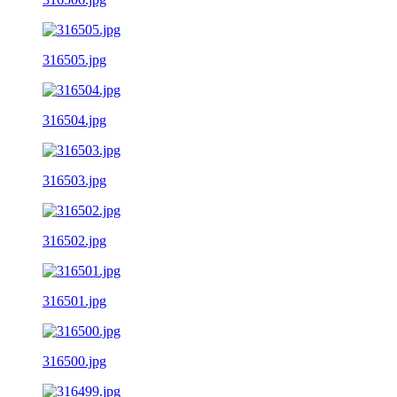
316505.jpg
316504.jpg
316503.jpg
316502.jpg
316501.jpg
316500.jpg