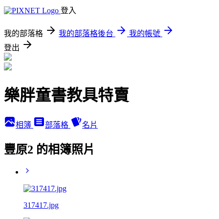
登入
我的部落格
我的部落格後台
我的帳號
登出
樂胖童書教具特賣
相簿
部落格
名片
豐原2 的相簿照片
317417.jpg