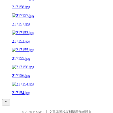
217158.jpg
217157.jpg
217153.jpg
217155.jpg
217156.jpg
217154.jpg
© 2026
PIXNET
｜
文章與圖片權利屬原作者所有