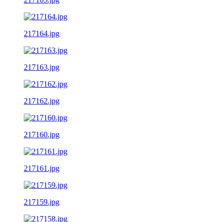
217164.jpg
217163.jpg
217162.jpg
217160.jpg
217161.jpg
217159.jpg