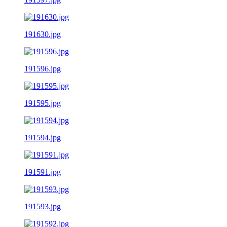
191630.jpg
191596.jpg
191595.jpg
191594.jpg
191591.jpg
191593.jpg