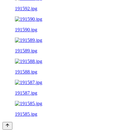
191592.jpg
191590.jpg
191589.jpg
191588.jpg
191587.jpg
191585.jpg