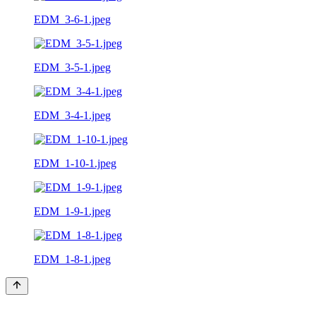
EDM_3-6-1.jpeg
EDM_3-5-1.jpeg
EDM_3-4-1.jpeg
EDM_1-10-1.jpeg
EDM_1-9-1.jpeg
EDM_1-8-1.jpeg