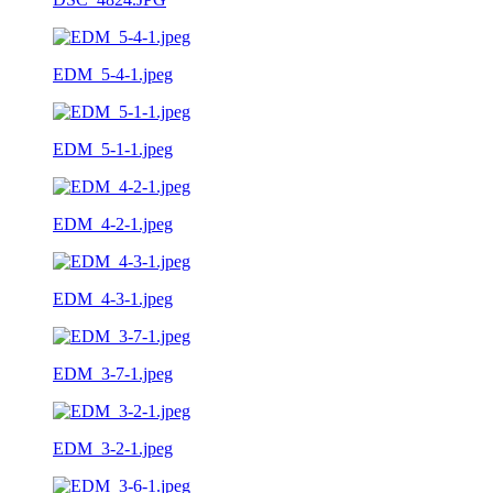
EDM_5-4-1.jpeg
EDM_5-1-1.jpeg
EDM_4-2-1.jpeg
EDM_4-3-1.jpeg
EDM_3-7-1.jpeg
EDM_3-2-1.jpeg