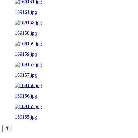
169161.jpg
169158.jpg
169159.jpg
169157.jpg
169156.jpg
169155.jpg