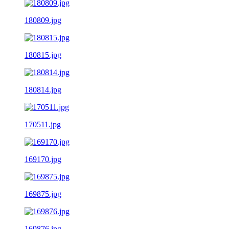
180809.jpg
180815.jpg
180814.jpg
170511.jpg
169170.jpg
169875.jpg
169876.jpg