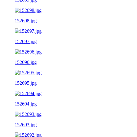
152698.jpg
152697.jpg
152696.jpg
152695.jpg
152694.jpg
152693.jpg