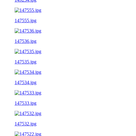
147555.jpg
147536.jpg
147535.jpg
147534.jpg
147533.jpg
147532.jpg