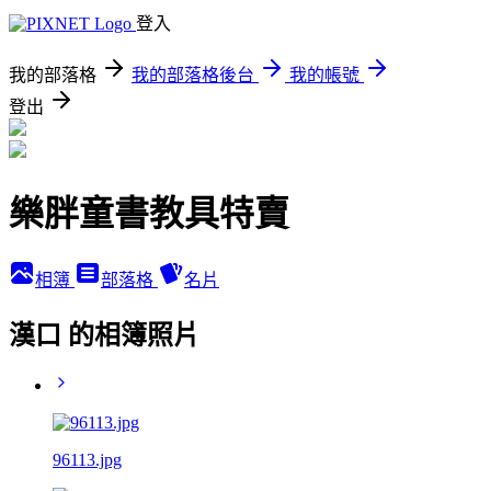
登入
我的部落格
我的部落格後台
我的帳號
登出
樂胖童書教具特賣
相簿
部落格
名片
漢口 的相簿照片
96113.jpg