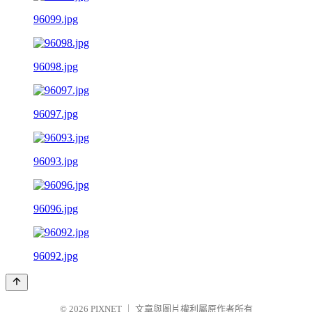
96099.jpg
96098.jpg
96097.jpg
96093.jpg
96096.jpg
96092.jpg
© 2026
PIXNET
｜
文章與圖片權利屬原作者所有