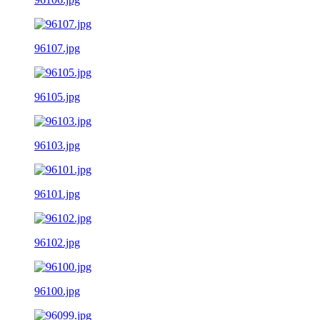
96107.jpg
96105.jpg
96103.jpg
96101.jpg
96102.jpg
96100.jpg