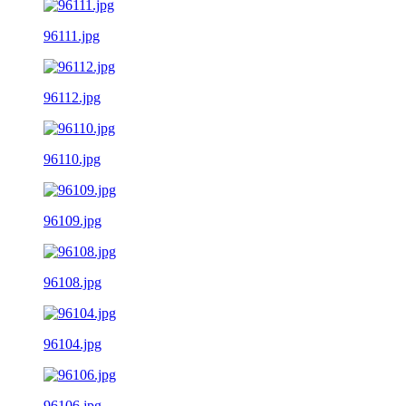
96111.jpg
96112.jpg
96110.jpg
96109.jpg
96108.jpg
96104.jpg
96106.jpg