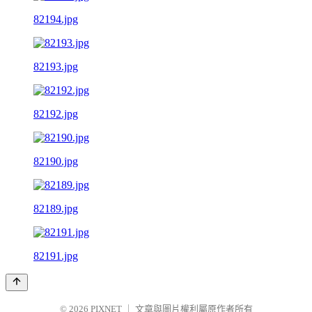
82194.jpg
82193.jpg
82192.jpg
82190.jpg
82189.jpg
82191.jpg
© 2026
PIXNET
｜
文章與圖片權利屬原作者所有