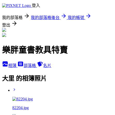
登入
我的部落格
我的部落格後台
我的帳號
登出
樂胖童書教具特賣
相簿
部落格
名片
大里 的相簿照片
82204.jpg