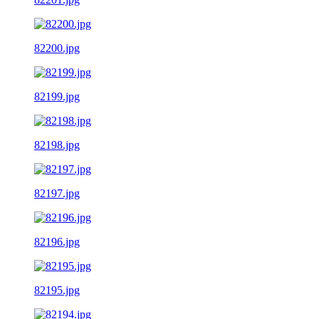
82200.jpg
82199.jpg
82198.jpg
82197.jpg
82196.jpg
82195.jpg