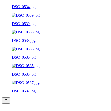
DSC_0534.jpg
DSC_0539.jpg
DSC_0538.jpg
DSC_0536.jpg
DSC_0535.jpg
DSC_0537.jpg