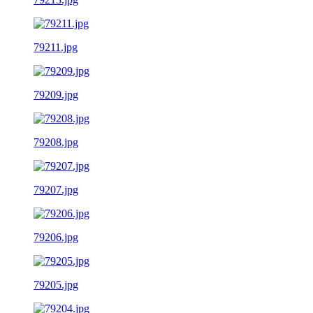
79211.jpg
79209.jpg
79208.jpg
79207.jpg
79206.jpg
79205.jpg