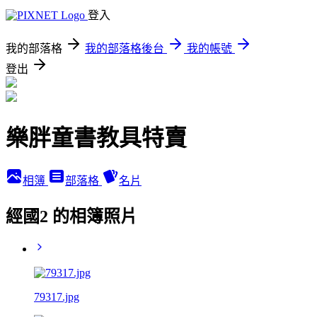
登入
我的部落格
我的部落格後台
我的帳號
登出
樂胖童書教具特賣
相簿
部落格
名片
經國2 的相簿照片
79317.jpg