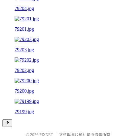
79204.jpg
79201.jpg
79203.jpg
79202.jpg
79200.jpg
79199.jpg
© 2026
PIXNET
｜
文章與圖片權利屬原作者所有