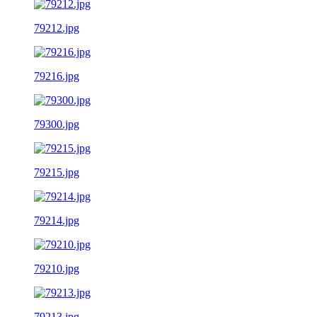
79212.jpg
79216.jpg
79300.jpg
79215.jpg
79214.jpg
79210.jpg
79213.jpg