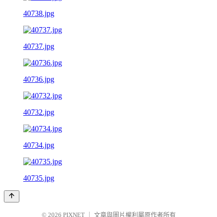
40738.jpg
40737.jpg
40736.jpg
40732.jpg
40734.jpg
40735.jpg
© 2026
PIXNET
｜
文章與圖片權利屬原作者所有