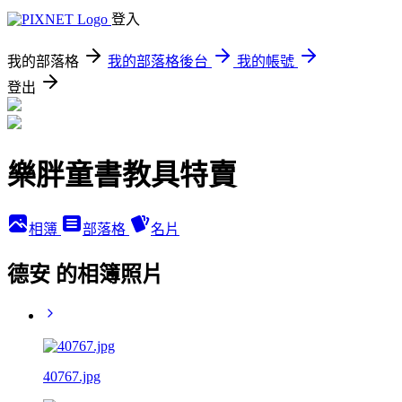
登入
我的部落格
我的部落格後台
我的帳號
登出
樂胖童書教具特賣
相簿
部落格
名片
德安 的相簿照片
40767.jpg