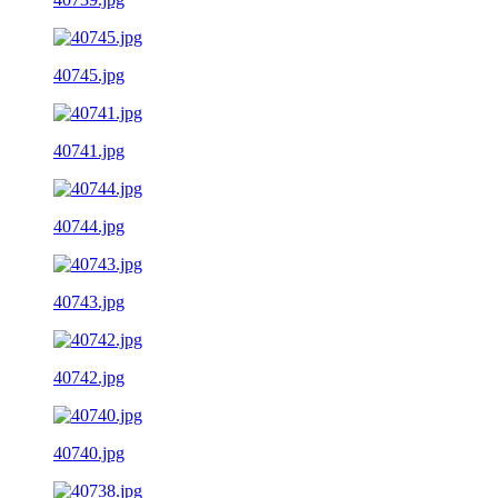
40745.jpg
40741.jpg
40744.jpg
40743.jpg
40742.jpg
40740.jpg