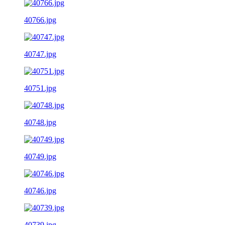
40766.jpg
40747.jpg
40751.jpg
40748.jpg
40749.jpg
40746.jpg
40739.jpg